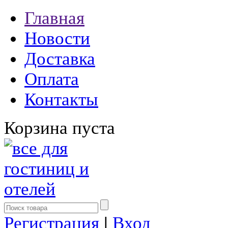
Главная
Новости
Доставка
Оплата
Контакты
Корзина пуста
Регистрация
|
Вход