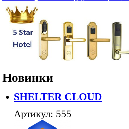
Новинки
SHELTER CLOUD
Артикул: 555