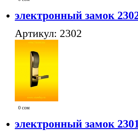
электронный замок 230
Артикул: 2302
0
сом
электронный замок 230