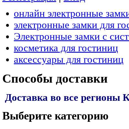
онлайн электронные замк
электронные замки для го
Электронные замки с сис
косметика для гостиниц
аксессуары для гостиниц
Способы доставки
Доставка во все регионы 
Выберите категорию