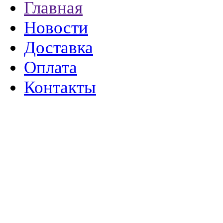
Главная
Новости
Доставка
Оплата
Контакты