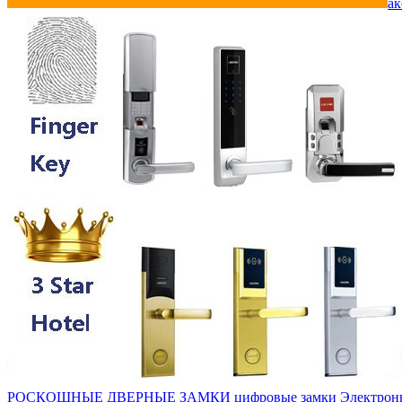
ак
РОСКОШНЫЕ ДВЕРНЫЕ ЗАМКИ
цифровые замки
Электрон