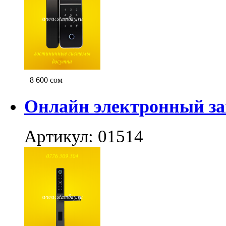
8 600
сом
Онлайн электронный за
Артикул: 01514