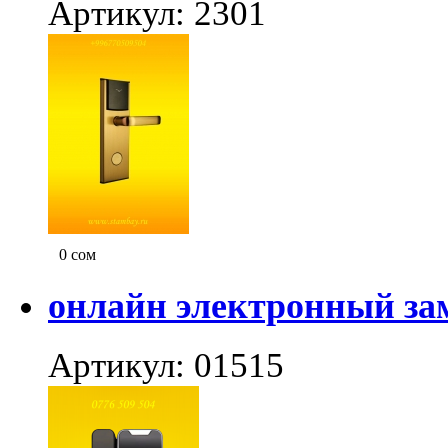
Артикул: 2301
0
сом
онлайн электронный за
Артикул: 01515