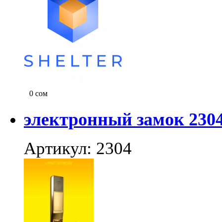
0
сом
электронный замок 230
Артикул: 2304