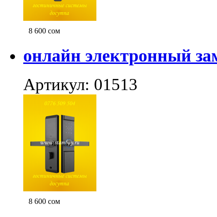
8 600
сом
онлайн электронный за
Артикул: 01513
8 600
сом