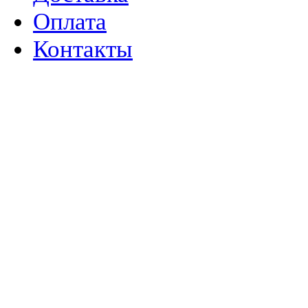
Оплата
Контакты