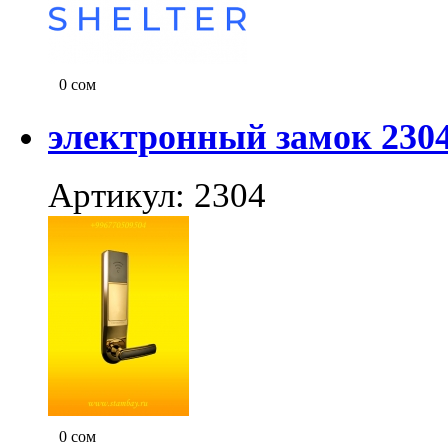
0
сом
электронный замок 230
Артикул: 2304
0
сом