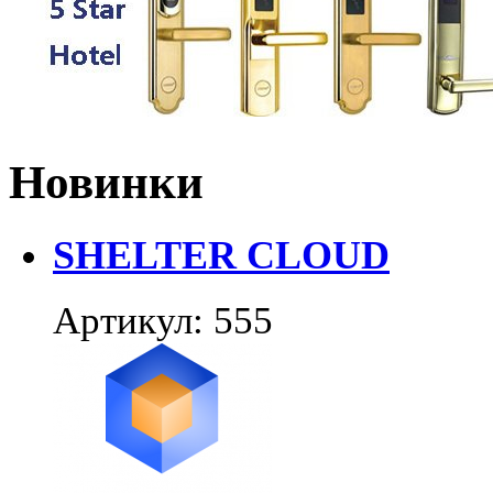
Новинки
SHELTER CLOUD
Артикул: 555