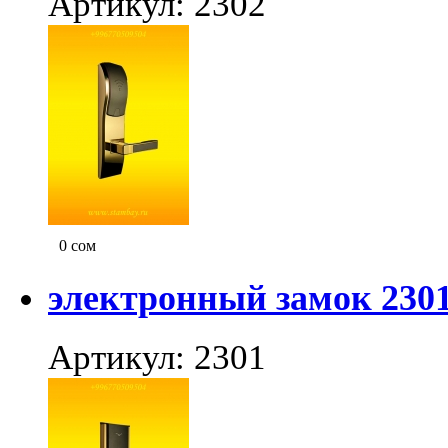
Артикул: 2302
0
сом
электронный замок 230
Артикул: 2301