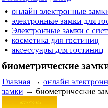
онлайн электронные замк
электронные замки для го
Электронные замки с сис
косметика для гостиниц
аксессуары для гостиниц
биометрические замк
Главная
→
онлайн электрон
замки
→ биометрические за