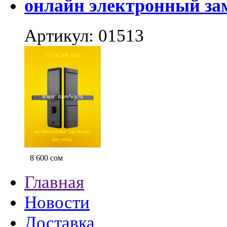
онлайн электронный за
Артикул: 01513
8 600
сом
Главная
Новости
Доставка