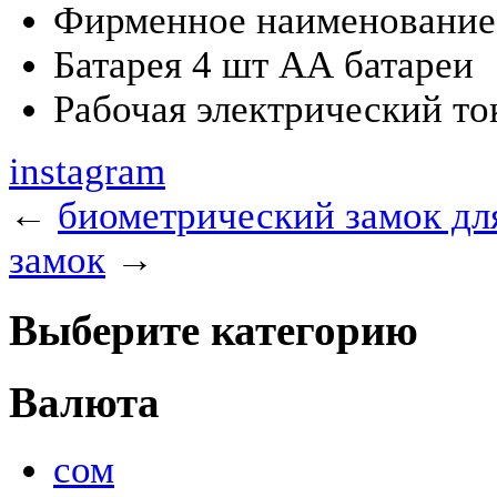
Фирменное наименование
Батарея
4 шт АА батареи
Рабочая электрический то
instagram
←
биометрический замок дл
замок
→
Выберите категорию
Валюта
сом