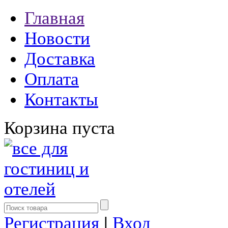
Главная
Новости
Доставка
Оплата
Контакты
Корзина пуста
Регистрация
|
Вход