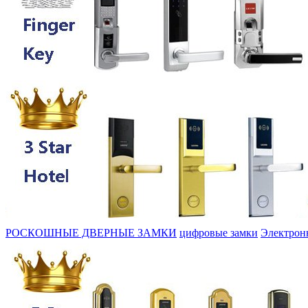
РОСКОШНЫЕ ДВЕРНЫЕ ЗАМКИ
цифровые замки
Электрон