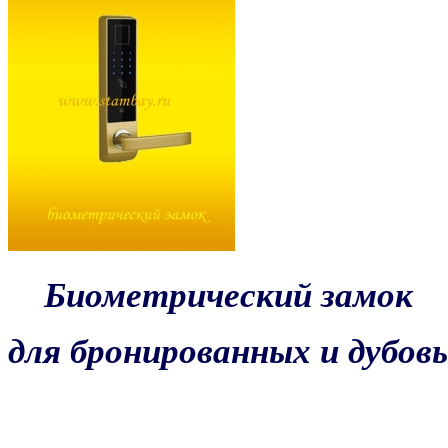
Биометрический замок
для бронированных и дубов