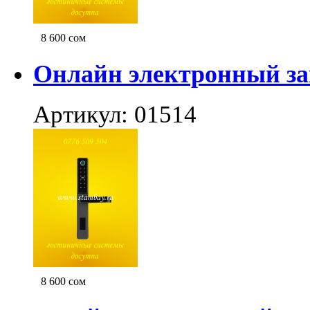
8 600
сом
Онлайн электронный за
Артикул: 01514
8 600
сом