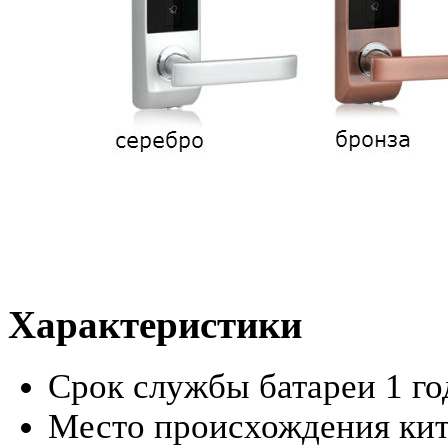
Характеристики
Срок службы батареи
1 г
Место происхождения
ки