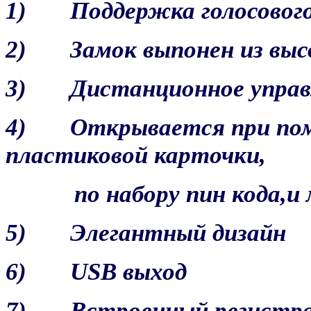
1) Поддержка голосового
2) Замок выпонен из выс
3) Дистанционное управ
4) Открывается при помо
пластиковой карточки,
по набору пин кода,и м
5) Элегантный дизайн
6) USB выход
7) Встроенный регистра