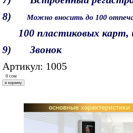
8)
Можно вносить до 100 отпеча
100 пластиковых карт, и 
9) Звонок
Артикул: 1005
0
сом