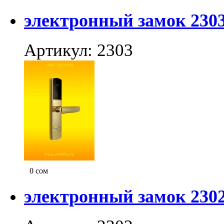
электронный замок 230
Артикул: 2303
0
сом
электронный замок 230