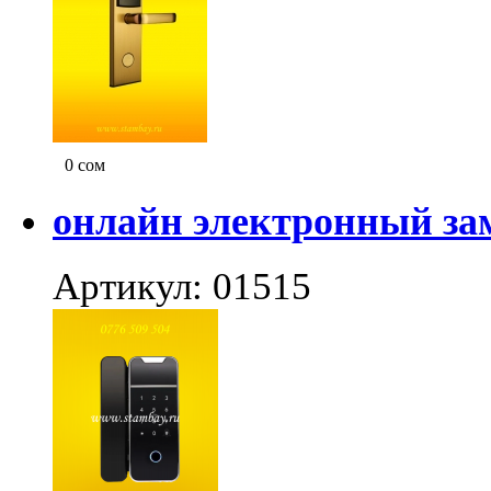
0
сом
онлайн электронный за
Артикул: 01515